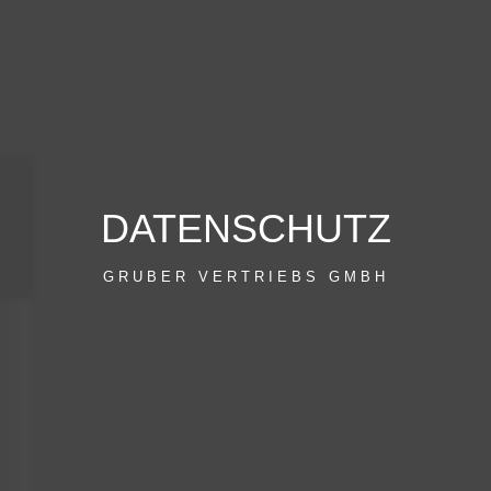
DATENSCHUTZ
GRUBER VERTRIEBS GMBH